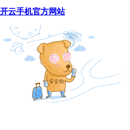
开云手机官方网站