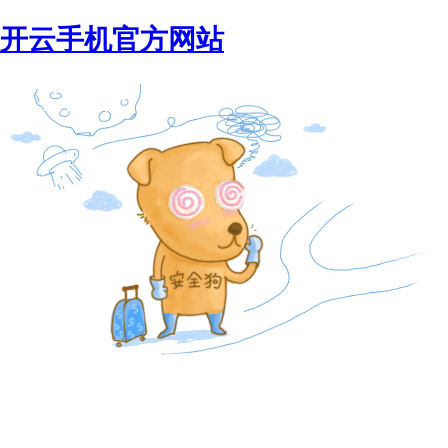
开云手机官方网站