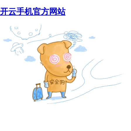
开云手机官方网站