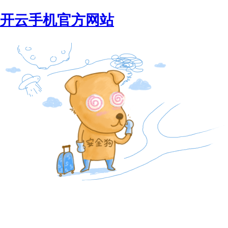
开云手机官方网站