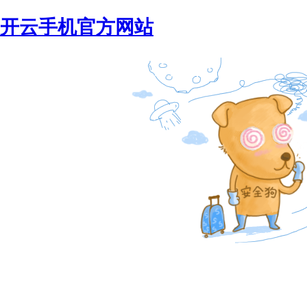
开云手机官方网站