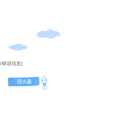
体错误信息)