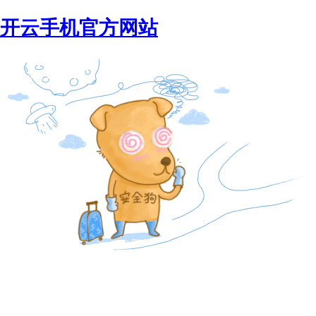
开云手机官方网站