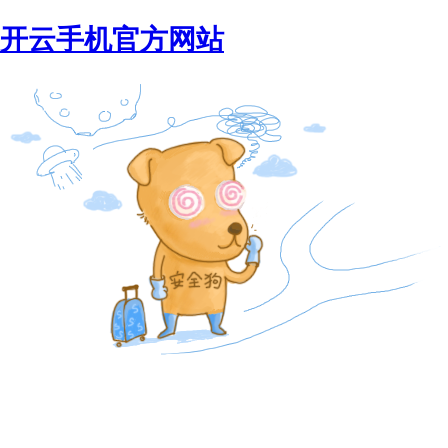
开云手机官方网站